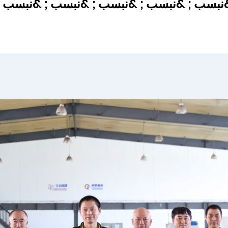
&نبسب ; &نبسب ; &نبسب ; &نبسب ; &نبسب ;