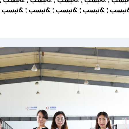
&نبسب ; &نبسب ; &نبسب ; &نبسب ; &نبسب ;