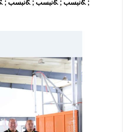
; &نبسب ; &نبسب ; &نبسب ; 