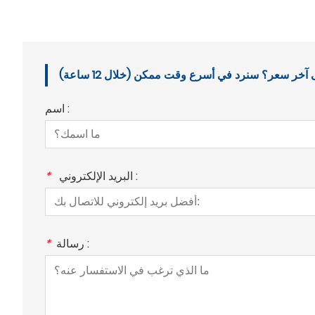
خر سعر؟ سنرد في أسرع وقت ممكن (خلال 12 ساعة)
اسم :
البريد الإلكتروني :
*
رسالة :
*