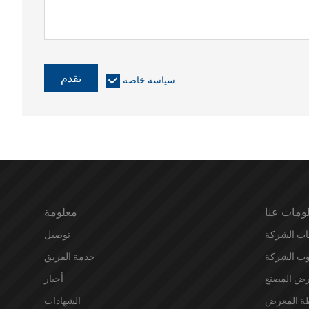
تقدم
سياسة خاصة
ومات عنا
معلومة
ات الشركة
توصيل
ب الشركة
خدمة الفريق
ض المصنع
أخبار
ة المعرض
الشهادات