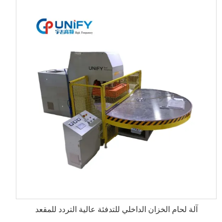
آلة لحام الخزان الداخلي للتدفئة عالية التردد للمقعد