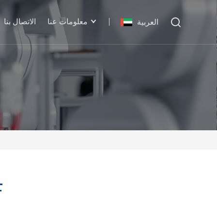
معلومات عنا
الاتصال بنا
العربية
آلة