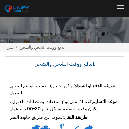
الدفع ووقت الشحن والشحن.
>
منزل
الدفع ووقت الشحن والشحن.
طريقة الدفع او السداد
:
يمكن اختيارها حسب الوضع الفعلي
للعميل
موعد التسليم:
اعتمادًا على نوع المعدات ومتطلبات العميل ،
يكون وقت التسليم بشكل عام 30-90 يوم عمل.
طريقة النقل:
عموما عن طريق حاوية البحر