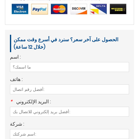
الحصول على آخر سعر؟ سنرد في أسرع وقت ممكن
(خلال 12 ساعة)
اسم :
هاتف :
البريد الإلكتروني :
*
شركة :