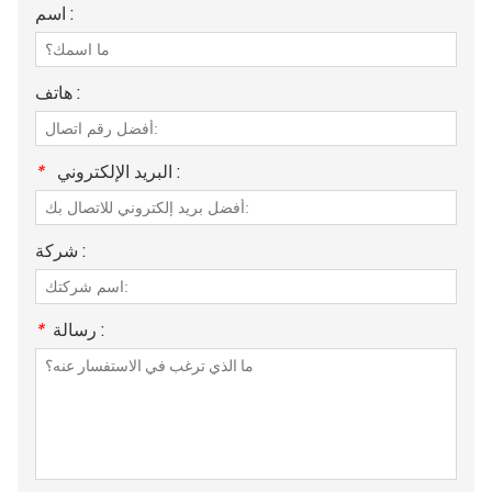
اسم :
هاتف :
البريد الإلكتروني :
*
شركة :
رسالة :
*