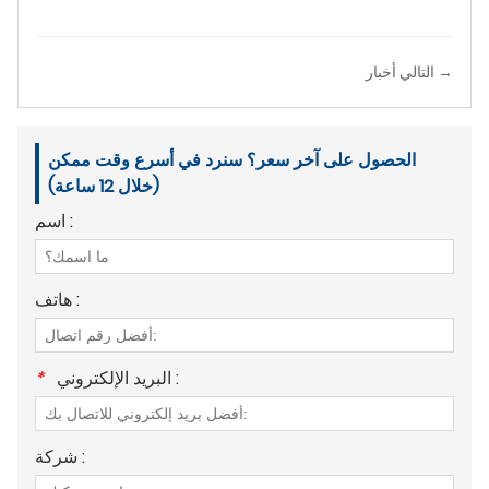
التالي أخبار →
الحصول على آخر سعر؟ سنرد في أسرع وقت ممكن
(خلال 12 ساعة)
اسم :
هاتف :
البريد الإلكتروني :
*
شركة :