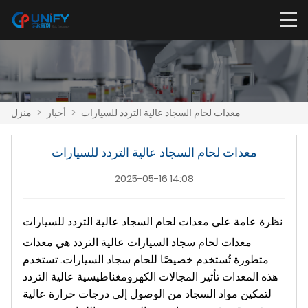
معدات لحام السجاد عالية التردد للسيارات
>
أخبار
>
منزل
معدات لحام السجاد عالية التردد للسيارات
2025-05-16 14:08
نظرة عامة على معدات لحام السجاد عالية التردد للسيارات
معدات لحام سجاد السيارات عالية التردد هي معدات
متطورة تُستخدم خصيصًا للحام سجاد السيارات. تستخدم
هذه المعدات تأثير المجالات الكهرومغناطيسية عالية التردد
لتمكين مواد السجاد من الوصول إلى درجات حرارة عالية