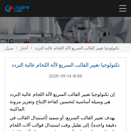
تكنولوجيا تغيير القالب السريع لآلة اللحام عالية التردد
>
أخبار
>
منزل
تكنولوجيا تغيير القالب السريع لآلة اللحام عالية التردد
2025-05-14 16:56
إن تكنولوجيا تغيير القالب السريع لآلة اللحام عالية التردد
هي وسيلة أساسية لتحسين كفاءة الإنتاج وتعزيز مرونة
الماكينة.
يهدف تغيير القالب السريع، أو سميد (استبدال القالب في
دقيقة واحدة)، إلى تقليل وقت استبدال قوالب آلات اللحام