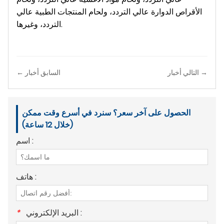
الأقراص الدوارة عالي التردد، ولحام المنتجات الطبية عالي
التردد، وغيرها.
التالي أخبار →
← السابق أخبار
الحصول على آخر سعر؟ سنرد في أسرع وقت ممكن
(خلال 12 ساعة)
اسم :
هاتف :
البريد الإلكتروني :
*