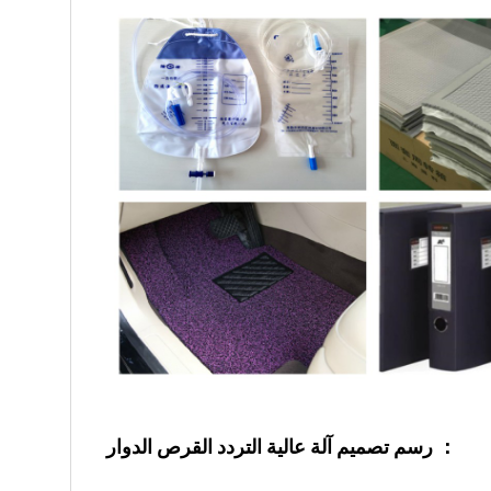
رسم تصميم آلة عالية التردد القرص الدوار ：