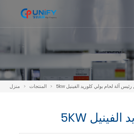
>
المنتجات
>
منزل