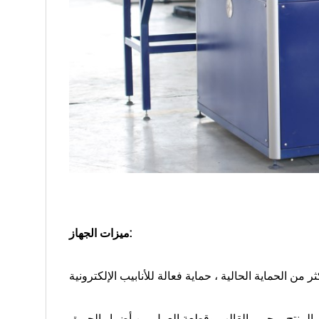
ميزات الجهاز: