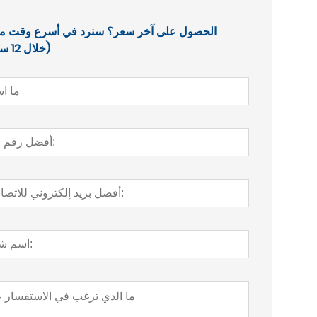
الحصول على آخر سعر؟ سنرد في أسرع وقت م
(خلال 12 ساعة)