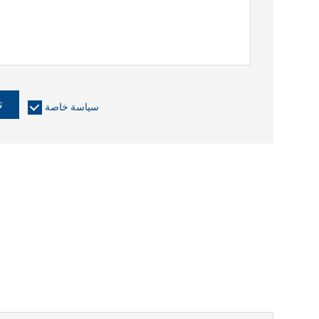
ت
سياسة خاصة