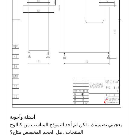
أسئلة وأجوبة
يعجبني تصميمك ، لكن لم أجد النموذج المناسب من كتالوج
المنتجات ، هل الحجم المخصص متاح؟