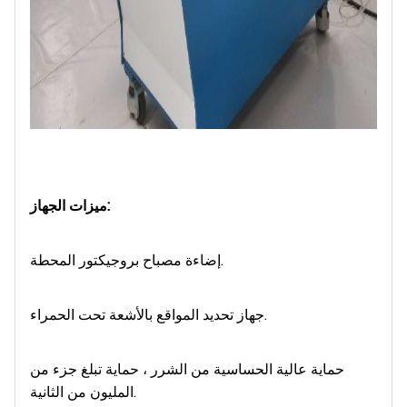
ميزات الجهاز:
إضاءة مصباح بروجيكتور المحطة.
جهاز تحديد المواقع بالأشعة تحت الحمراء.
حماية عالية الحساسية من الشرر ، حماية تبلغ جزء من
المليون من الثانية.