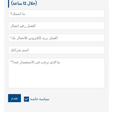
(خلال 12 ساعة)
تقدم
سياسة خاصة