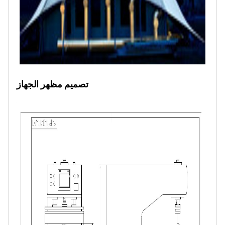
تصميم مظهر الجهاز