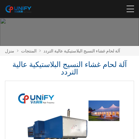
آلة لحام غشاء النسيج البلاستيكية عالية التردد
>
المنتجات
>
منزل
آلة لحام غشاء النسيج البلاستيكية عالية
التردد