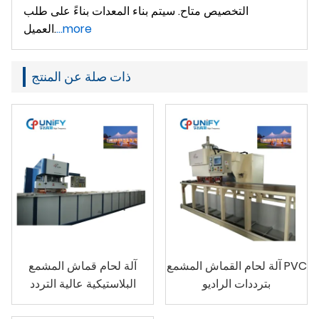
التخصيص متاح. سيتم بناء المعدات بناءً على طلب
...more
العميل.
ذات صلة عن المنتج
آلة لحام القماش المشمع PVC
آلة لحام قماش المشمع
بترددات الراديو
البلاستيكية عالية التردد