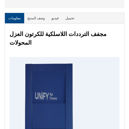
تحميل
فيديو
وصف المنتج
معلومات
مجفف الترددات اللاسلكية للكرتون العزل
المحولات