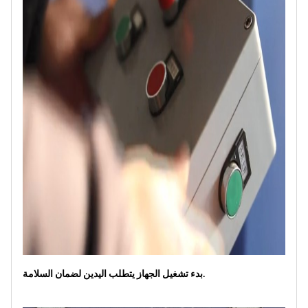
بدء تشغيل الجهاز يتطلب اليدين لضمان السلامة.