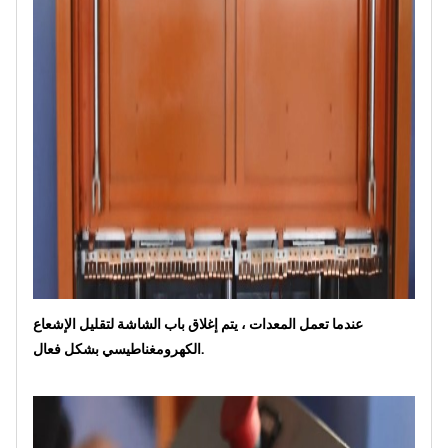
عندما تعمل المعدات ، يتم إغلاق باب الشاشة لتقليل الإشعاع
الكهرومغناطيسي بشكل فعال.