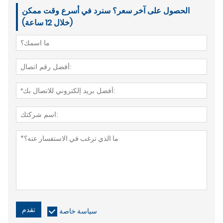
الحصول على آخر سعر؟ سنرد في أسرع وقت ممكن
(خلال 12 ساعة)
تقدم
سياسة خاصة