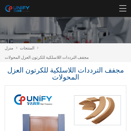
>
المنتجات
>
منزل
مجفف الترددات اللاسلكية للكرتون العزل المحولات
مجفف الترددات اللاسلكية للكرتون العزل
المحولات