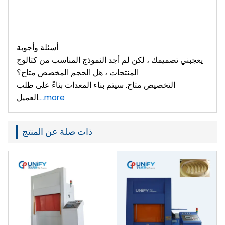
أسئلة وأجوبة
يعجبني تصميمك ، لكن لم أجد النموذج المناسب من كتالوج
المنتجات ، هل الحجم المخصص متاح؟
التخصيص متاح. سيتم بناء المعدات بناءً على طلب
...more
العميل.
ذات صلة عن المنتج