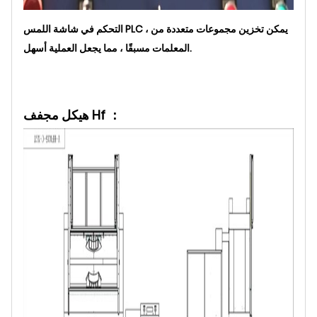
التحكم في شاشة اللمس PLC ، يمكن تخزين مجموعات متعددة من
المعلمات مسبقًا ، مما يجعل العملية أسهل.
هيكل مجفف Hf ：