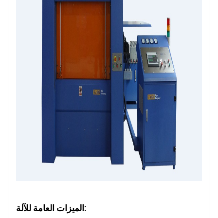
الميزات العامة للآلة: