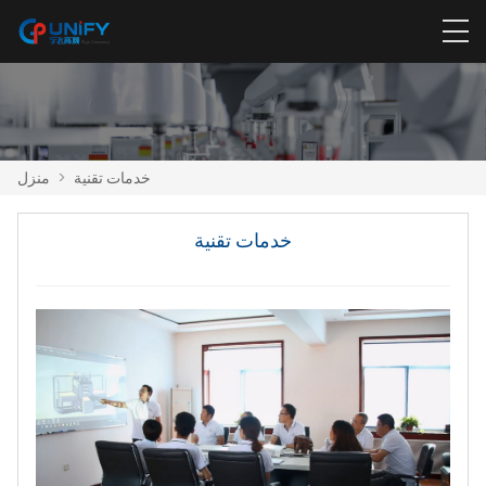
خدمات تقنية
>
منزل
خدمات تقنية