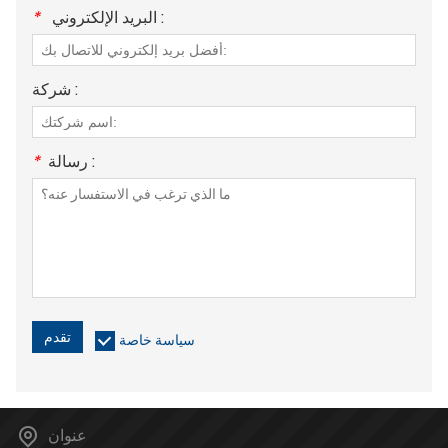
البريد الإلكتروني :
*
شركة :
رسالة :
*
تقدم
سياسة خاصة
عنوان