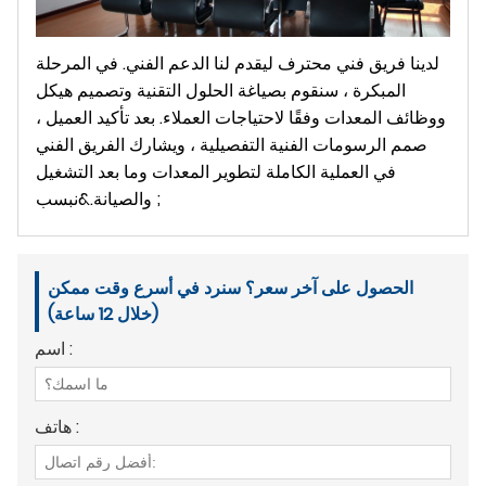
لدينا فريق فني محترف ليقدم لنا الدعم الفني. في المرحلة
المبكرة ، سنقوم بصياغة الحلول التقنية وتصميم هيكل
ووظائف المعدات وفقًا لاحتياجات العملاء. بعد تأكيد العميل ،
صمم الرسومات الفنية التفصيلية ، ويشارك الفريق الفني
في العملية الكاملة لتطوير المعدات وما بعد التشغيل
والصيانة.&نبسب ;
الحصول على آخر سعر؟ سنرد في أسرع وقت ممكن
(خلال 12 ساعة)
اسم :
هاتف :