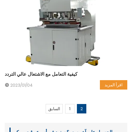
كيفية التعامل مع الاشتعال عالي التردد
اقرأ المزيد
2023/01/04
2
1
السابق