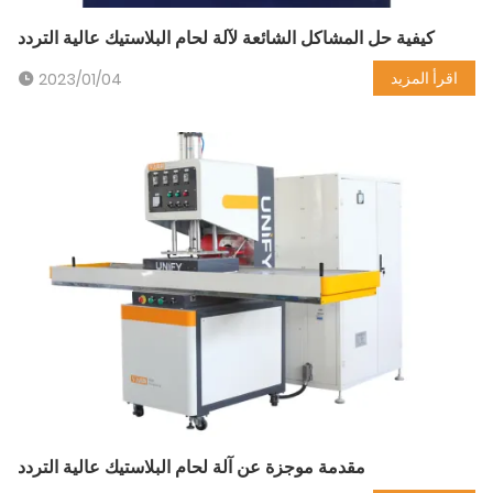
كيفية حل المشاكل الشائعة لآلة لحام البلاستيك عالية التردد
اقرأ المزيد
2023/01/04
مقدمة موجزة عن آلة لحام البلاستيك عالية التردد