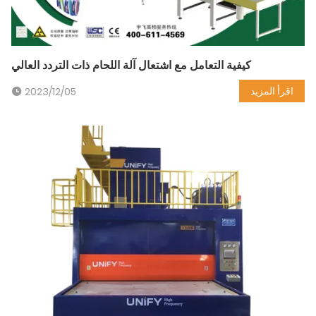
كيفية التعامل مع اشتعال آلة اللحام ذات التردد العالي
اقرأ المزيد
2023/12/05