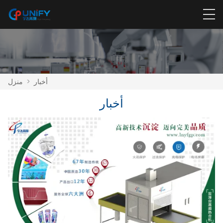
أخبار
>
منزل
أخبار