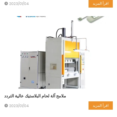
اقرأ المزيد
2023/01/04
ملامح آلة لحام البلاستيك عالية التردد
اقرأ المزيد
2023/01/04