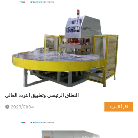
النطاق الرئيسي وتطبيق التردد العالي
اقرأ المزيد
2023/01/04